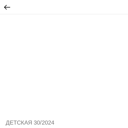
ДЕТСКАЯ 30/2024