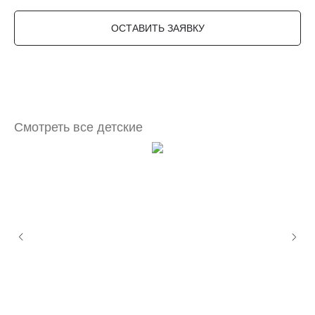
ОСТАВИТЬ ЗАЯВКУ
Смотреть все детские