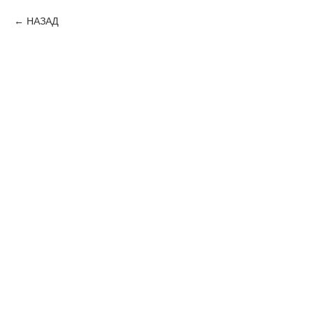
НАЗАД