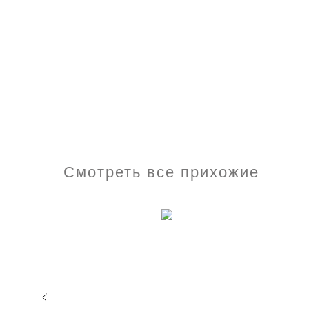
Смотреть все прихожие