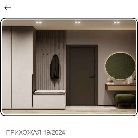
ПРИХОЖАЯ 19/2024