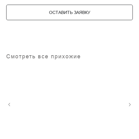
ОСТАВИТЬ ЗАЯВКУ
Смотреть все прихожие