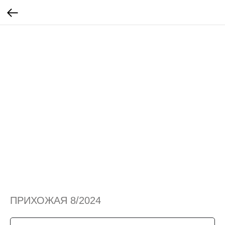
ПРИХОЖАЯ 8/2024