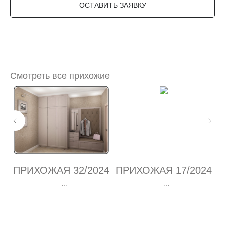
ОСТАВИТЬ ЗАЯВКУ
Смотреть все прихожие
24
ПРИХОЖАЯ 32/2024
ПРИХОЖАЯ 17/2024
П