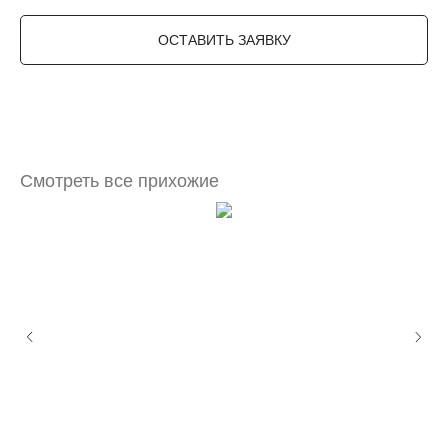
ОСТАВИТЬ ЗАЯВКУ
Смотреть все прихожие