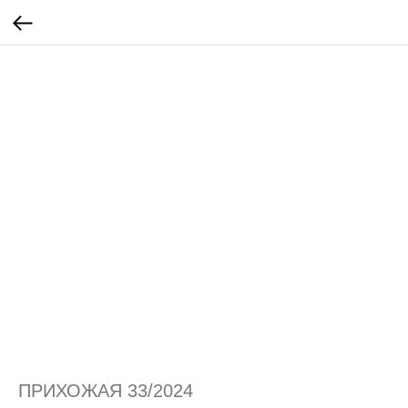
ПРИХОЖАЯ 33/2024