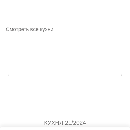
Смотреть все кухни
КУХНЯ 21/2024