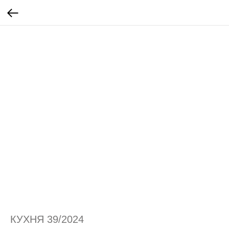
КУХНЯ 39/2024