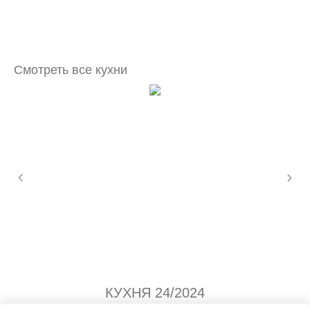
Смотреть все кухни
КУХНЯ 24/2024