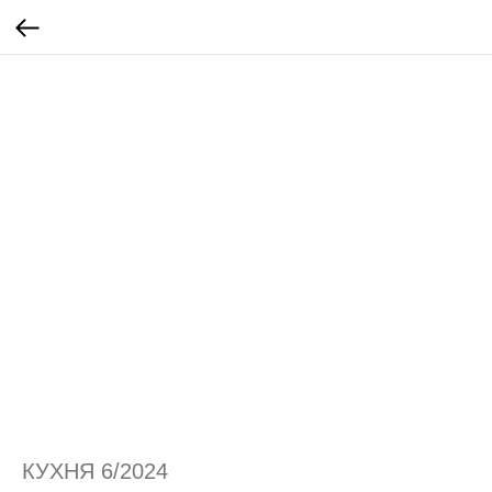
КУХНЯ 6/2024