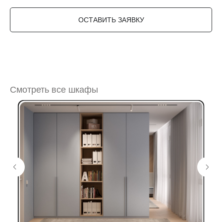
ОСТАВИТЬ ЗАЯВКУ
Смотреть все шкафы