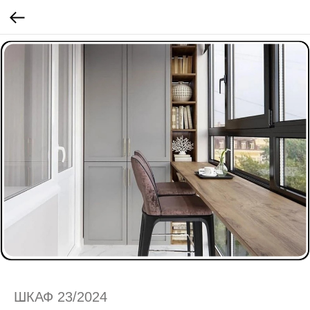
ШКАФ 23/2024