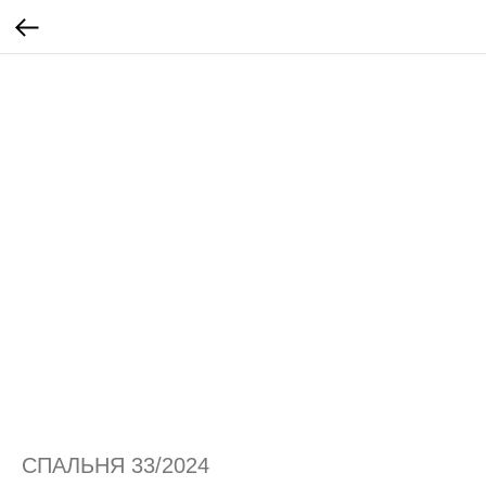
СПАЛЬНЯ 33/2024