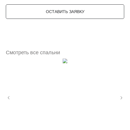
ОСТАВИТЬ ЗАЯВКУ
Смотреть все спальни