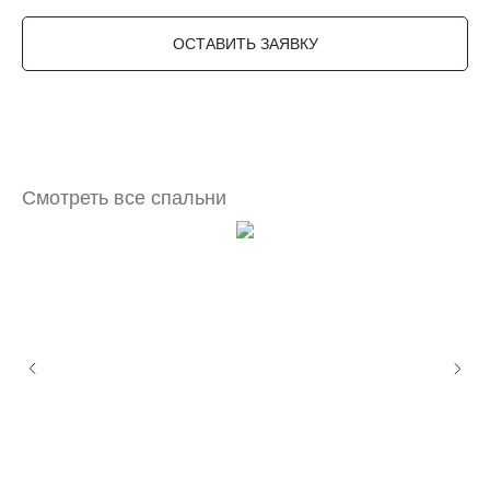
ОСТАВИТЬ ЗАЯВКУ
Смотреть все спальни