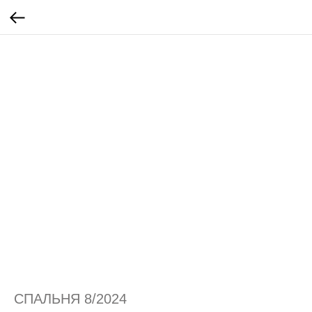
СПАЛЬНЯ 8/2024