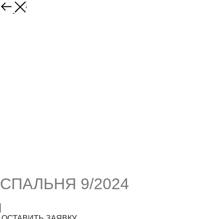
НАЗАД
СПАЛЬНЯ 9/2024
ОСТАВИТЬ ЗАЯВКУ