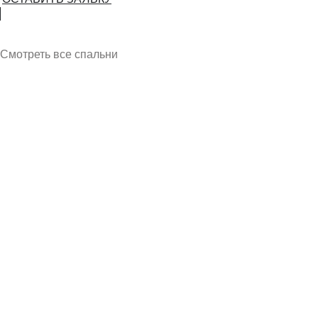
Смотреть все спальни