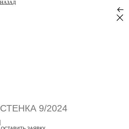
НАЗАД
СТЕНКА 9/2024
ОСТАВИТЬ ЗАЯВКУ