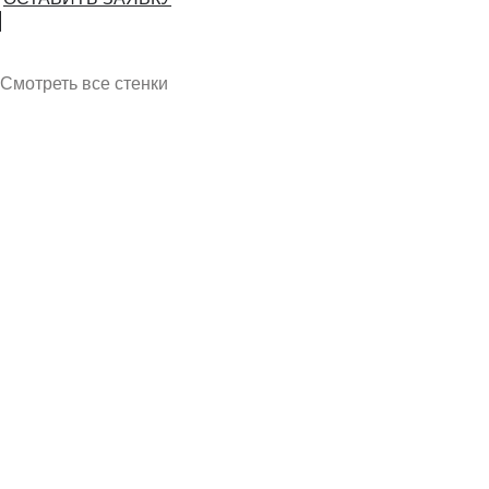
Смотреть все стенки