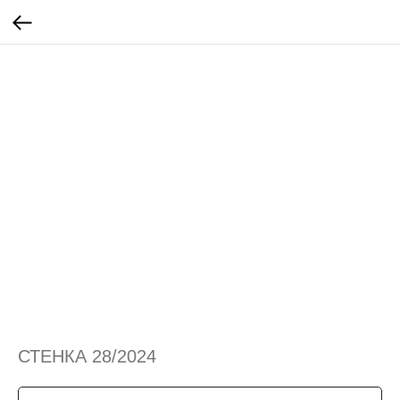
СТЕНКА 28/2024