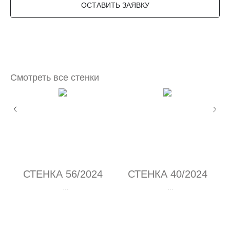
ОСТАВИТЬ ЗАЯВКУ
Смотреть все стенки
СТЕНКА 56/2024
СТЕНКА 40/2024