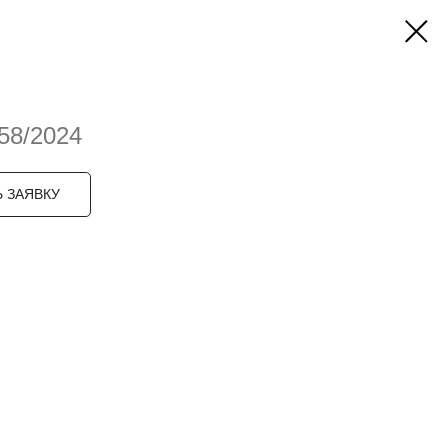
58/2024
 ЗАЯВКУ