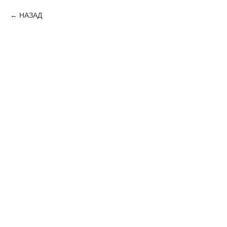
НАЗАД