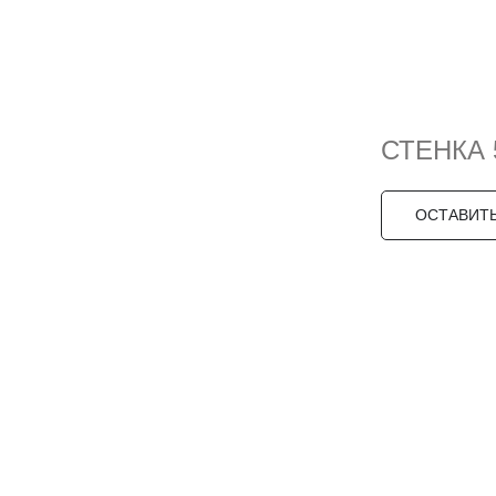
СТЕНКА 
ОСТАВИТЬ