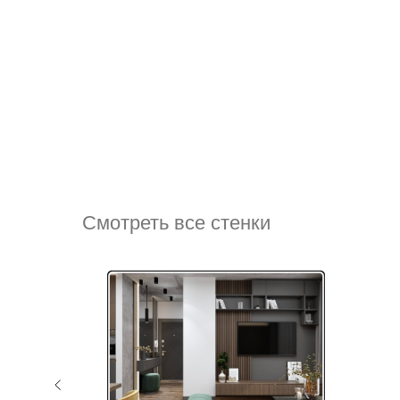
Смотреть все стенки