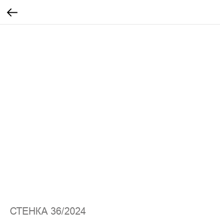
СТЕНКА 36/2024