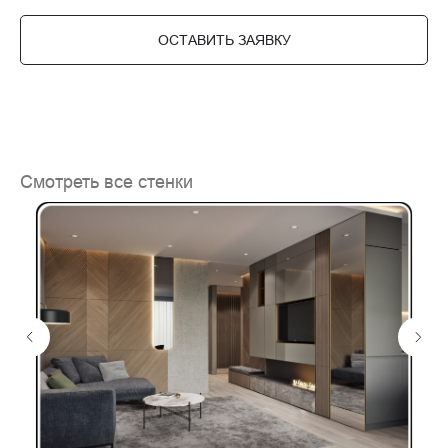
ОСТАВИТЬ ЗАЯВКУ
Смотреть все стенки